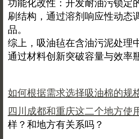
功能化改性：开发耐油污锁定
刷结构，通过溶剂响应性动态
品。
综上，吸油毡在含油污泥处理
通过材料创新突破容量与效率
如何根据需求选择吸油棉的规
四川成都和重庆这二个地方使
样？和地方有关系吗？