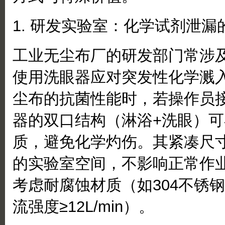
1. 研发实验室：化学试剂泄漏
工业无尘布厂的研发部门常涉
使用洗眼器应对突发性化学溅
尘布的抗菌性能时，若操作员
器的双口结构（淋浴+洗眼）可
质，避免化学灼伤。其紧凑尺寸
的实验室空间，不影响正常作
考虑耐腐蚀材质（如304不锈
流强度≥12L/min）。