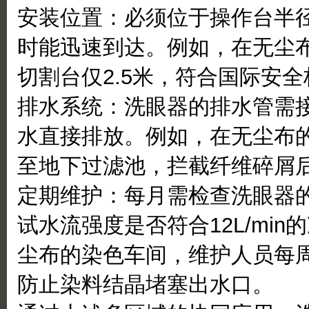
安装位置：必须位于操作台半
时能迅速到达。例如，在无尘
切割台仅2.5米，符合国际安
排水系统：洗眼器的排水管需
水直接排放。例如，在无尘布
至地下过滤池，拦截纤维碎屑
定期维护：每月需检查洗眼器
试水流强度是否符合12L/mi
尘布的染色车间，维护人员每
防止染料结晶堵塞出水口。