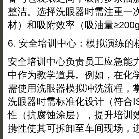
整洁。选择洗眼器时需注重一
材）和吸附效率（吸油量≥200g
6. 安全培训中心：模拟演练的
安全培训中心负责员工应急能
中作为教学道具。例如，在化
需使用洗眼器模拟冲洗流程，
洗眼器时需标准化设计（符合ISO
性（抗腐蚀涂层），提升培训
携性使其可拆卸至车间现场，