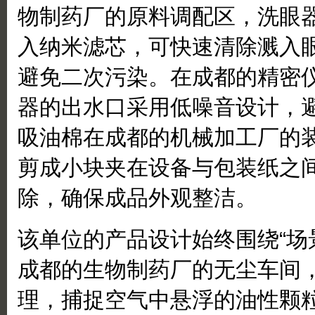
物制药厂的原料调配区，洗眼
入纳米滤芯，可快速清除溅入
避免二次污染。在成都的精密
器的出水口采用低噪音设计，
吸油棉在成都的机械加工厂的
剪成小块夹在设备与包装纸之
除，确保成品外观整洁。
该单位的产品设计始终围绕“场
成都的生物制药厂的无尘车间
理，捕捉空气中悬浮的油性颗