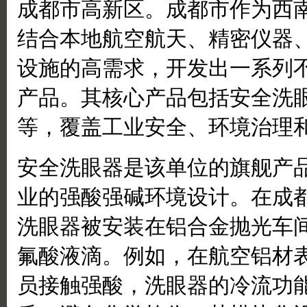
成都市高新区。成都市作为西
结合本地航空航天、精密仪器
设施的高需求，开发出一系列
产品。其核心产品包括安全洗
等，覆盖工业安全、环境治理
安全洗眼器是该单位的旗舰产
业的强酸强碱环境设计。在成
洗眼器被安装在铝合金抛光车
氟酸液滴。例如，在航空铝材
员接触强酸，洗眼器的冷流功能