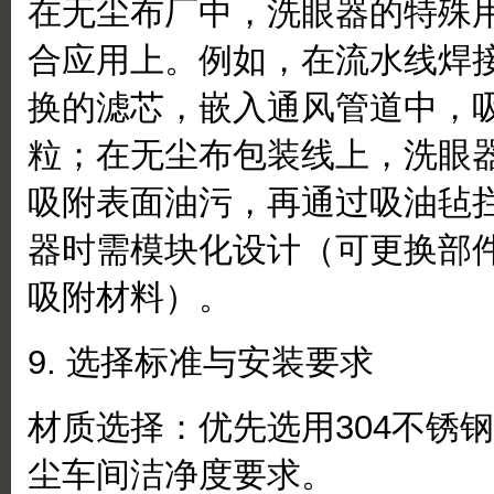
在无尘布厂中，洗眼器的特殊
合应用上。例如，在流水线焊
换的滤芯，嵌入通风管道中，
粒；在无尘布包装线上，洗眼
吸附表面油污，再通过吸油毡
器时需模块化设计（可更换部
吸附材料）。
9. 选择标准与安装要求
材质选择：优先选用304不锈
尘车间洁净度要求。