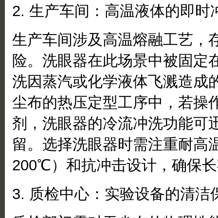
2. 生产车间：高温液体的即时
生产车间涉及高温熔融工艺，
险。洗眼器在此场景中被固定
洗因蒸汽或化学液体飞溅造成
尘布的热压定型工序中，若操
剂，洗眼器的冷流冲洗功能可
留。选择洗眼器时需注重耐高
200℃）和抗冲击设计，确保
3. 质检中心：实验设备的清洁