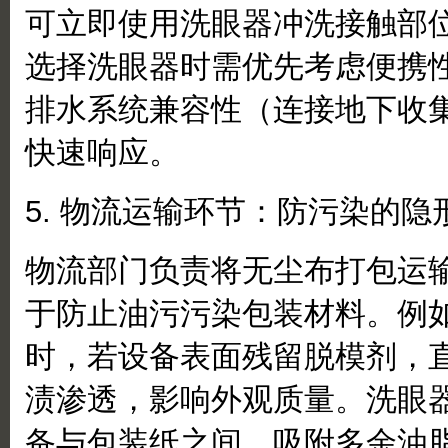
可立即使用洗眼器冲洗接触部
选择洗眼器时需优先考虑便携
排水系统兼容性（连接地下收
快速响应。
5. 物流运输环节：防污染的隐
物流部门负责将无尘布打包运
于防止油污污染包装材料。例
时，若设备表面残留脱模剂，
渍渗透，影响外观质量。洗眼
备与包装纸之间，吸附多余油