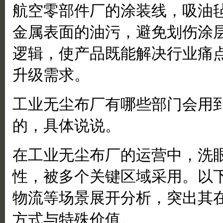
航空零部件厂的涂装线，吸油
金属表面的油污，避免划伤涂
逻辑，使产品既能解决行业痛
升级需求。
工业无尘布厂有哪些部门会用
的，具体说说。
在工业无尘布厂的运营中，洗
性，被多个关键区域采用。以
物流等场景展开分析，突出其
方式与特殊价值。