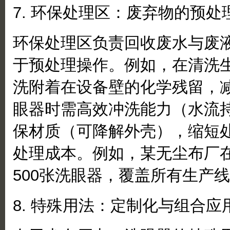
7. 环保处理区：废弃物的预处
环保处理区负责回收废水与废
于预处理操作。例如，在清洗
洗附着在设备壁的化学残留，
眼器时需高效冲洗能力（水流持
保材质（可降解外壳），缩短
处理成本。例如，某无尘布厂
500张洗眼器，覆盖所有生产
8. 特殊用法：定制化与组合应