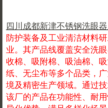
四川成都新津不锈钢洗眼器
防护装备及工业清洁材料研
业。其产品线覆盖安全洗眼
收棉、吸附棉、吸油棉、吸
纸、无尘布等多个品类，广
境及精密生产领域。通过技
该厂的产品在功能性、耐用