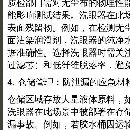
质检部门需对无尘布的物理性
能影响测试结果。洗眼器在此
表面残留物。例如，在检测无
面沾染润滑剂，洗眼器的纯净
据准确性。选择洗眼器时需关
过滤芯）和低纤维脱落率，避
4. 仓储管理：防泄漏的应急材
仓储区域存放大量液体原料，
洗眼器在此场景中被部署在存
漏事故。例如，若胶水桶因运