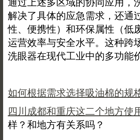
通过上述多区域的协同应用，
解决了具体的应急需求，还通
性、便携性）和环保属性（低
运营效率与安全水平。这种跨
洗眼器在现代工业中的多功能
如何根据需求选择吸油棉的规
四川成都和重庆这二个地方使
样？和地方有关系吗？