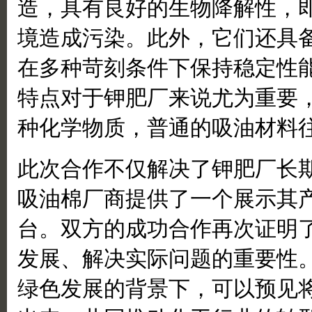
造，具有良好的生物降解性，
境造成污染。此外，它们还具
在多种苛刻条件下保持稳定性
特点对于钾肥厂来说尤为重要
种化学物质，普通的吸油材料
此次合作不仅解决了钾肥厂长
吸油棉厂商提供了一个展示其
台。双方的成功合作再次证明
发展、解决实际问题的重要性
绿色发展的背景下，可以预见