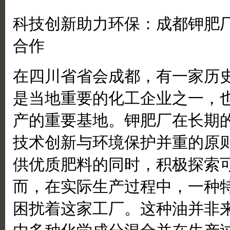
科技创新助力环保：成都钾肥
合作
在四川省省会成都，有一家历
是当地重要的化工企业之一，
产的重要基地。钾肥厂在长期
技术创新与环境保护并重的原
供优质肥料的同时，积极探索
而，在实际生产过程中，一种
困扰着这家工厂。这种油并非