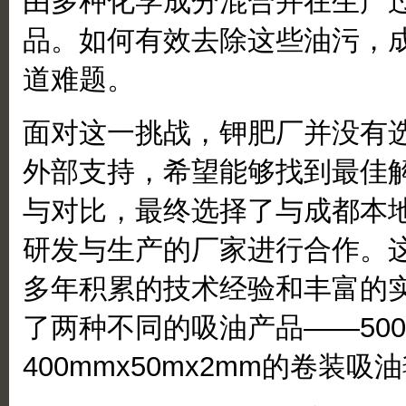
由多种化学成分混合并在生产
品。如何有效去除这些油污，
道难题。
面对这一挑战，钾肥厂并没有
外部支持，希望能够找到最佳
与对比，最终选择了与成都本
研发与生产的厂家进行合作。
多年积累的技术经验和丰富的
了两种不同的吸油产品——500x
400mmx50mx2mm的卷装吸