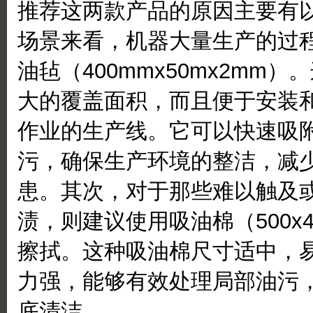
推荐这两款产品的原因主要有
场景来看，机器大量生产的过
油毡（400mmx50mx2mm
大的覆盖面积，而且便于安装
作业的生产线。它可以快速吸
污，确保生产环境的整洁，减
患。其次，对于那些难以触及
渍，则建议使用吸油棉（500x4
擦拭。这种吸油棉尺寸适中，
力强，能够有效处理局部油污
底清洁。