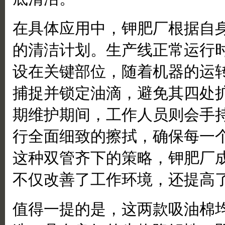
在具体应用中，钾肥厂根据自
的清洁计划。生产线正常运行
设在关键部位，随着机器的运
捕捉并锁定油滴，避免其四处
期维护期间，工作人员则会手
行全面细致的擦拭，确保每一
这种双管齐下的策略，钾肥厂
不仅改善了工作环境，还提高
值得一提的是，这两款吸油棉